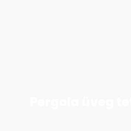
Pergola üveg te